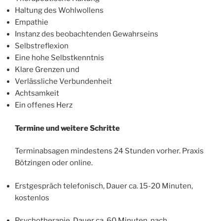
Haltung des Wohlwollens
Empathie
Instanz des beobachtenden Gewahrseins
Selbstreflexion
Eine hohe Selbstkenntnis
Klare Grenzen und
Verlässliche Verbundenheit
Achtsamkeit
Ein offenes Herz
Termine und weitere Schritte
Terminabsagen mindestens 24 Stunden vorher. Praxis
Bötzingen oder online.
Erstgespräch telefonisch, Dauer ca. 15-20 Minuten,
kostenlos
Psychotherapie, Dauer ca. 60 Minuten, nach