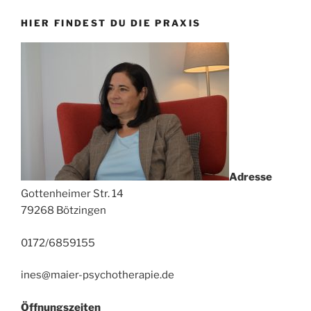
HIER FINDEST DU DIE PRAXIS
Adresse
Gottenheimer Str. 14
79268 Bötzingen
0172/6859155
ines@maier-psychotherapie.de
Öffnungszeiten