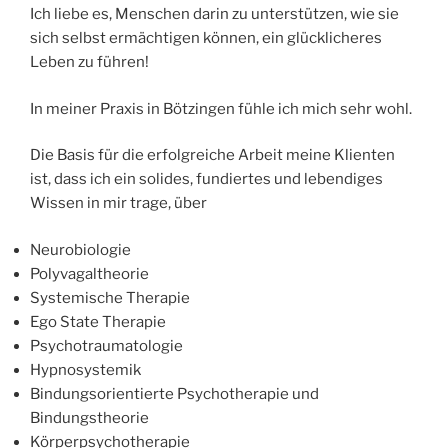
Ich liebe es, Menschen darin zu unterstützen, wie sie
sich selbst ermächtigen können, ein glücklicheres
Leben zu führen!
In meiner Praxis in Bötzingen fühle ich mich sehr wohl.
Die Basis für die erfolgreiche Arbeit meine Klienten
ist, dass ich ein solides, fundiertes und lebendiges
Wissen in mir trage, über
Neurobiologie
Polyvagaltheorie
Systemische Therapie
Ego State Therapie
Psychotraumatologie
Hypnosystemik
Bindungsorientierte Psychotherapie und
Bindungstheorie
Körperpsychotherapie