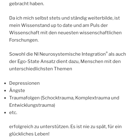
gebracht haben.
Da ich mich selbst stets und ständig weiterbilde, ist
mein Wissenstand up to date und am Puls der
Wissenschaft mit den neuesten wissenschaftlichen
Forschungen.
®
Sowohl die NI Neurosystemische Integration
als auch
der Ego-State Ansatz dient dazu, Menschen mit den
unterschiedlichsten Themen
Depressionen
Ängste
Traumafolgen (Schocktrauma, Komplextrauma und
Entwicklungstrauma)
etc.
erfolgreich zu unterstützen. Es ist nie zu spät, für ein
glückliches Leben!