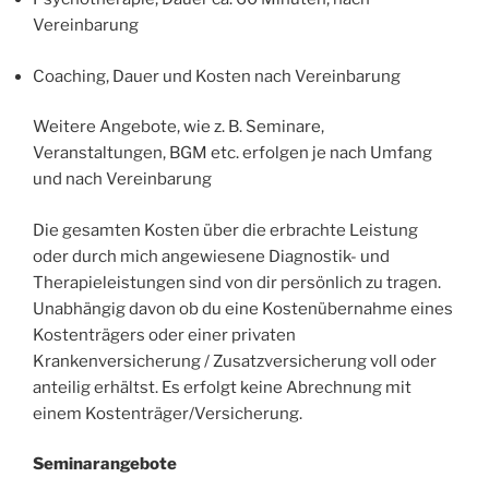
Vereinbarung
Coaching, Dauer und Kosten nach Vereinbarung
Weitere Angebote, wie z. B. Seminare,
Veranstaltungen, BGM etc. erfolgen je nach Umfang
und nach Vereinbarung
Die gesamten Kosten über die erbrachte Leistung
oder durch mich angewiesene Diagnostik- und
Therapieleistungen sind von dir persönlich zu tragen.
Unabhängig davon ob du eine Kostenübernahme eines
Kostenträgers oder einer privaten
Krankenversicherung / Zusatzversicherung voll oder
anteilig erhältst. Es erfolgt keine Abrechnung mit
einem Kostenträger/Versicherung.
Seminarangebote