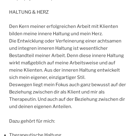
HALTUNG & HERZ
Den Kern meiner erfolgreichen Arbeit mit Klienten
bilden meine innere Haltung und mein Herz.
Die Entwicklung oder Verfeinerung einer achtsamen
und integren inneren Haltung ist wesentlicher
Bestandteil meiner Arbeit. Denn diese innere Haltung
wirkt maßgeblich auf meine Arbeitsweise und auf
meine Klienten. Aus der inneren Haltung entwickelt
sich mein eigener, einzigartiger Stil.
Deswegen liegt mein Fokus auch ganz bewusst auf der
Beziehung zwischen dir als Klient und mir als
Therapeutin. Und auch auf der Beziehung zwischen dir
und deinen eigenen Anteilen.
Dazu gehört für mich:
Therapeutische Haltung