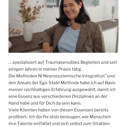
… spezialisiert auf Traumasensibles Begleiten und seit
einigen Jahren in meiner Praxis tätig.
®
Die Methoden NI Neurosystemische Integration
und
den Ansatz der Ego-State Methode habe ich auf Basis
meiner reichhaltigen Erfahrung ausgewählt, damit ich
eine Essenz aus verschiedenen Disziplinen an der
Hand habe und für Dich da sein kann.
Viele Klienten haben von diesen Essenzen bereits
profitiert. Ich dürfte stolz bezeugen, wie Menschen
ihre Talente entfaltet und sich selbst zum Strahlen