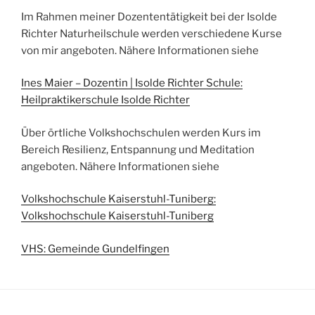
Im Rahmen meiner Dozententätigkeit bei der Isolde
Richter Naturheilschule werden verschiedene Kurse
von mir angeboten. Nähere Informationen siehe
Ines Maier – Dozentin | Isolde Richter Schule:
Heilpraktikerschule Isolde Richter
Über örtliche Volkshochschulen werden Kurs im
Bereich Resilienz, Entspannung und Meditation
angeboten. Nähere Informationen siehe
Volkshochschule Kaiserstuhl-Tuniberg:
Volkshochschule Kaiserstuhl-Tuniberg
VHS: Gemeinde Gundelfingen